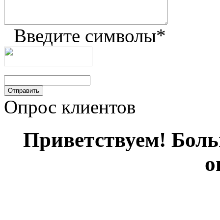
Введите символы
*
Опрос клиентов
Приветствуем! Больш
о