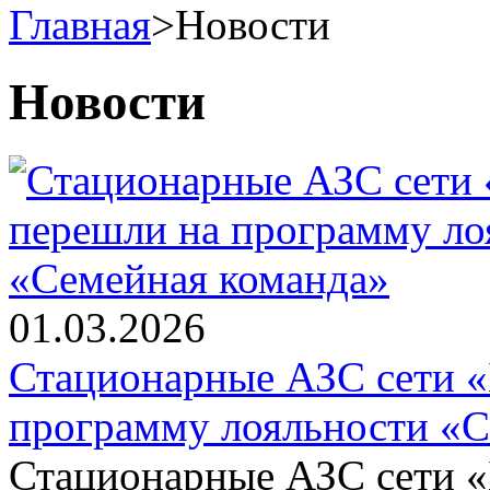
Главная
>
Новости
Новости
01.03.2026
Стационарные АЗС сети 
программу лояльности «С
Стационарные АЗС сети 