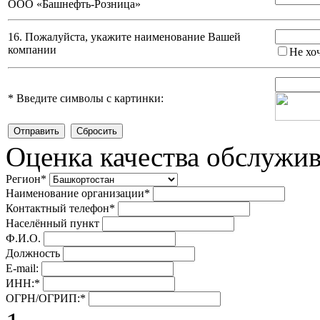
ООО «Башнефть-Розница»
16. Пожалуйста, укажите наименование Вашей
компании
Не хо
*
Введите символы с картинки:
Оценка качества обслужи
Регион
*
Наименование организации
*
Контактный телефон
*
Населённый пункт
Ф.И.О.
Должность
E-mail:
ИНН:
*
ОГРН/ОГРИП:
*