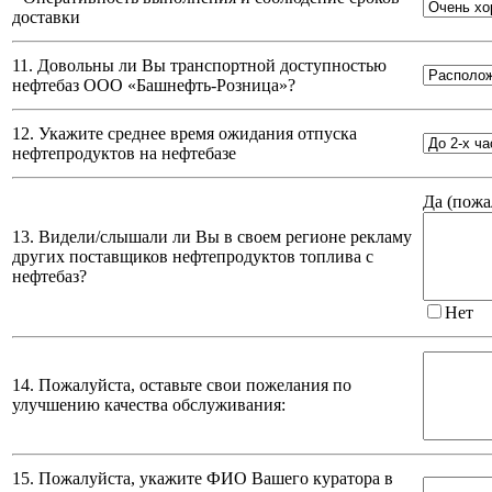
доставки
11. Довольны ли Вы транспортной доступностью
нефтебаз
ООО «Башнефть-Розница»
?
12. Укажите среднее время ожидания отпуска
нефтепродуктов на нефтебазе
Да (
пожа
13. Видели/слышали ли Вы в своем регионе рекламу
других поставщиков нефтепродуктов топлива с
нефтебаз?
Нет
14. Пожалуйста, оставьте свои пожелания по
улучшению качества обслуживания:
15. Пожалуйста, укажите ФИО Вашего куратора в