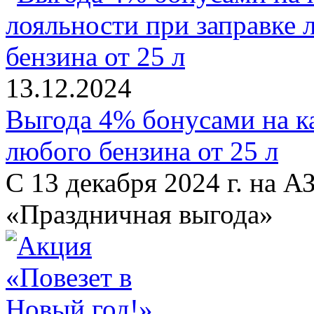
13.12.2024
Выгода 4% бонусами на ка
любого бензина от 25 л
С 13 декабря 2024 г. на 
«Праздничная выгода»