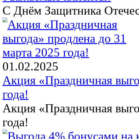
С Днём Защитника Отечес
01.02.2025
Акция «Праздничная выго
года!
Акция «Праздничная выго
года!