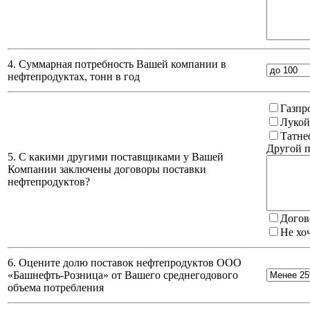
4. Суммарная потребность Вашей компании в
нефтепродуктах, тонн в год
Газпр
Лукой
Татне
Другой п
5. С какими другими поставщиками у Вашей
Компании заключены договоры поставки
нефтепродуктов?
Догов
Не хо
6. Оцените долю поставок нефтепродуктов ООО
«Башнефть-Розница» от Вашего среднегодового
объема потребления