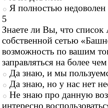
Я полностью недоволен
5
Знаете ли Вы, что список
собственной сетью «Башн
возможность по вашим то
заправляться на более че
Да знаю, и мы пользуем
Да знаю, но у нас нет 
Не знаю про данную во
интересно воспользоватьс