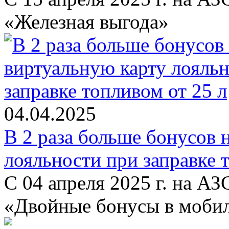
«Железная выгода»
04.04.2025
В 2 раза больше бонусов 
лояльности при заправке 
С 04 апреля 2025 г. на А
«Двойные бонусы в моби