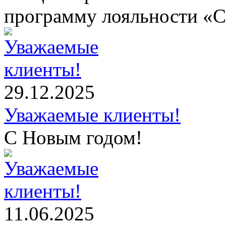
программу лояльности «С
29.12.2025
Уважаемые клиенты!
С Новым годом!
11.06.2025