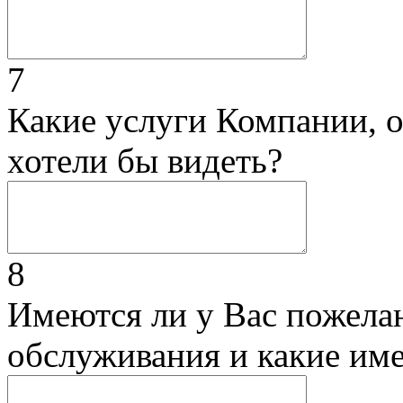
7
Какие услуги Компании, 
хотели бы видеть?
8
Имеются ли у Вас пожела
обслуживания и какие им