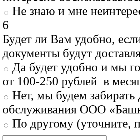
Не знаю и мне неинтере
6
Будет ли Вам удобно, есл
документы будут доставл
Да будет удобно и мы г
от 100-250 рублей в меся
Нет, мы будем забирать
обслуживания ООО «Башн
По другому (уточните, 