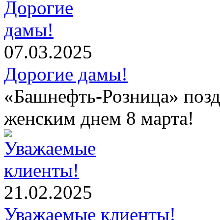
07.03.2025
Дорогие дамы!
«Башнефть-Розница» позд
женским днем 8 марта!
21.02.2025
Уважаемые клиенты!