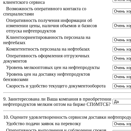
клиентского сервиса
Возможность оперативного контакта со
специалистами
Оперативность получения информации об
изменении цены, наличия объемов и базисов
отпуска нефтепродуктов
Клиентоориентированность персонала на
нефтебазах
Компетентность персонала на нефтебазах
Оперативность оформления отгрузочных
документов
Уровень мелкооптовых цен на нефтепродукты
Уровень цен на доставку нефтепродуктов
бензовозами
Скорость и удобство текущего документооборота
9. Заинтересована ли Ваша компания в приобретении
нефтепродуктов мелким оптом на бирже СПбМТСБ?
10. Оцените удовлетворенность сервисом доставки нефтепро
Удобство подачи заявок на перевозку
Оперативность выполнения и соблюдение сроков