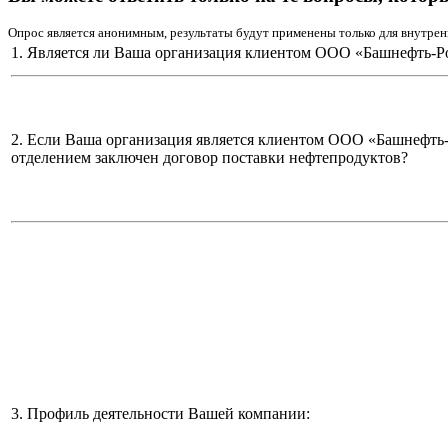
Опрос является анонимным, результаты будут применены только для внутрен
1. Является ли Ваша организация клиентом ООО «Башнефть-Р
2. Если Ваша организация является клиентом ООО «Башнефть
отделением заключен договор поставки нефтепродуктов?
3. Профиль деятельности Вашей компании: