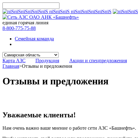
единая горячая линия
8-800-775-75-88
Семейная команда
Карта АЗС
Продукция
Акции и спецпредложения
Главная
>
Отзывы и предложения
Отзывы и предложения
Уважаемые клиенты!
Нам очень важно ваше мнение о работе сети АЗС «Башнефть».