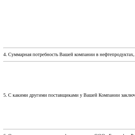
4. Суммарная потребность Вашей компании в нефтепродуктах, 
5. С какими другими поставщиками у Вашей Компании заклю