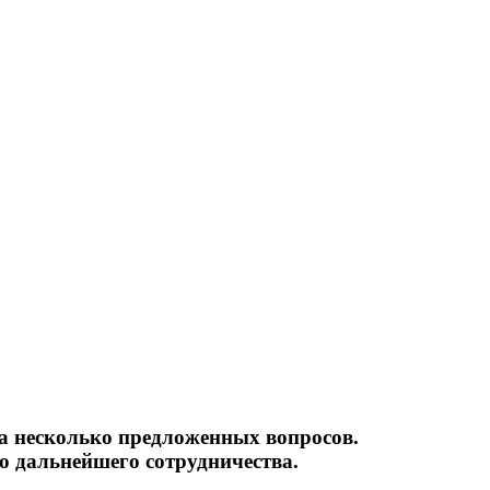
ьность
на несколько предложенных вопросов.
 дальнейшего сотрудничества.