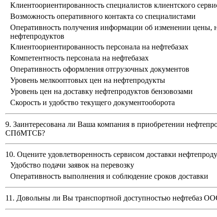
Клиентоориентированность специалистов клиентского серви
Возможность оперативного контакта со специалистами
Оперативность получения информации об изменении цены, н
нефтепродуктов
Клиентоориентированность персонала на нефтебазах
Компетентность персонала на нефтебазах
Оперативность оформления отгрузочных документов
Уровень мелкооптовых цен на нефтепродукты
Уровень цен на доставку нефтепродуктов бензовозами
Скорость и удобство текущего документооборота
9. Заинтересована ли Ваша компания в приобретении нефтепр
СПбМТСБ?
10. Оцените удовлетворенность сервисом доставки нефтепро
Удобство подачи заявок на перевозку
Оперативность выполнения и соблюдение сроков доставки
11. Довольны ли Вы транспортной доступностью нефтебаз
ООО