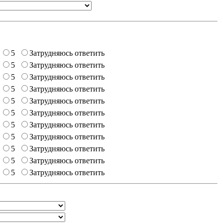
5
Затрудняюсь ответить
5
Затрудняюсь ответить
5
Затрудняюсь ответить
5
Затрудняюсь ответить
5
Затрудняюсь ответить
5
Затрудняюсь ответить
5
Затрудняюсь ответить
5
Затрудняюсь ответить
5
Затрудняюсь ответить
5
Затрудняюсь ответить
5
Затрудняюсь ответить