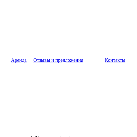
Аренда
Отзывы и предложения
Контакты