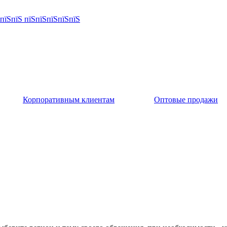
Корпоративным клиентам
Оптовые продажи