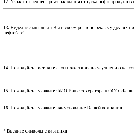
12. Укажите среднее время ожидания отпуска нефтепродуктов 
13. Видели/слышали ли Вы в своем регионе рекламу других п
нефтебаз?
14. Пожалуйста, оставьте свои пожелания по улучшению качес
15. Пожалуйста, укажите ФИО Вашего куратора в ООО «Башн
16. Пожалуйста, укажите наименование Вашей компании
*
Введите символы с картинки: