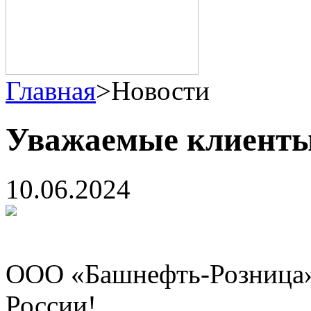
Главная
>
Новости
Уважаемые клиенты
10.06.2024
ООО «Башнефть-Розница» 
России!