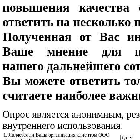
повышения качества 
ответить на несколько 
Полученная от Вас ин
Ваше мнение для п
нашего дальнейшего сот
Вы можете ответить то
считаете наиболее важн
Опрос является анонимным, рез
внутреннего использования.
1. Является ли Ваша организация клиентом ООО