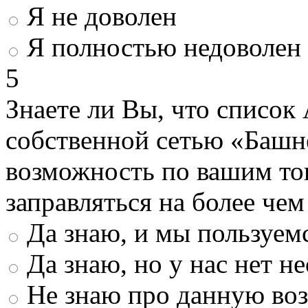
Я не доволен
Я полностью недоволен
5
Знаете ли Вы, что список
собственной сетью «Башн
возможность по вашим то
заправляться на более че
Да знаю, и мы пользуем
Да знаю, но у нас нет 
Не знаю про данную во