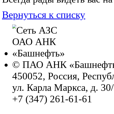
Вернуться к списку
© ПАО АНК «Башнефть
450052, Россия, Респуб
ул. Карла Маркса, д. 30
+7 (347) 261-61-61
Политика обработки п