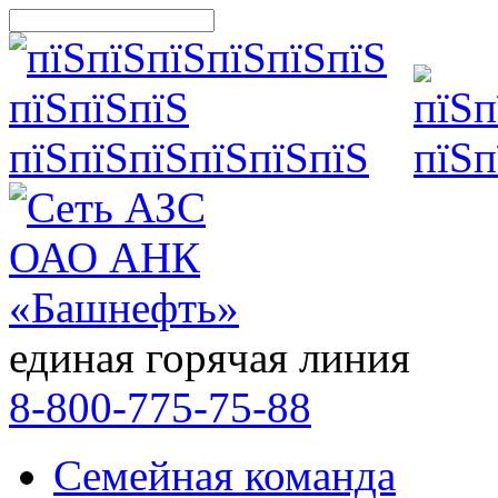
единая горячая линия
8-800-775-75-88
Семейная команда