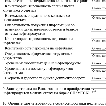
Компетентность специалистов клиентского сервиса
Клиентоориентированность специалистов
клиентского сервиса
Возможность оперативного контакта со
специалистами
Оперативность получения информации об
изменении цены, наличия объемов и базисов
отпуска нефтепродуктов
Клиентоориентированность персонала на
нефтебазах
Компетентность персонала на нефтебазах
Оперативность оформления отгрузочных
документов
Уровень мелкооптовых цен на нефтепродукты
Уровень цен на доставку нефтепродуктов
бензовозами
Скорость и удобство текущего документооборота
9. Заинтересована ли Ваша компания в приобретении
нефтепродуктов мелким оптом на бирже СПбМТСБ?
10. Оцените удовлетворенность сервисом доставки нефтепро