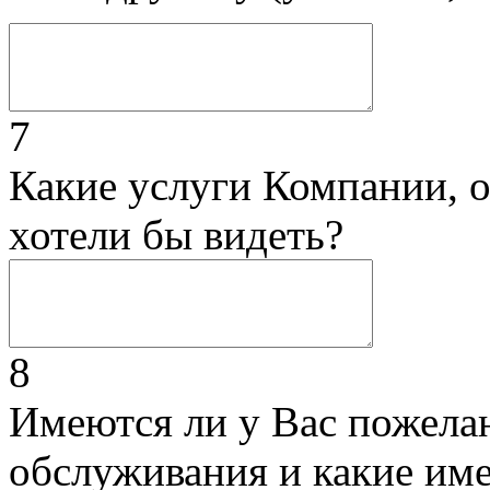
7
Какие услуги Компании, 
хотели бы видеть?
8
Имеются ли у Вас пожела
обслуживания и какие им