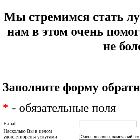
Мы стремимся стать лу
нам в этом очень помог
не бол
Заполните форму обратн
*
- обязательные поля
E-mail
Насколько Вы в целом
удовлетворены услугами