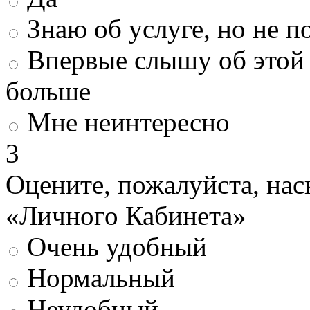
Знаю об услуге, но не 
Впервые слышу об этой 
больше
Мне неинтересно
3
Оцените, пожалуйста, нас
«Личного Кабинета»
Очень удобный
Нормальный
Неудобный