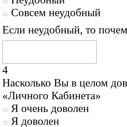
Совсем неудобный
Если неудобный, то поче
4
Насколько Вы в целом до
«Личного Кабинета»
Я очень доволен
Я доволен