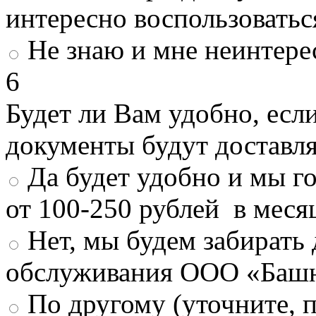
интересно воспользоватьс
Не знаю и мне неинтере
6
Будет ли Вам удобно, есл
документы будут доставл
Да будет удобно и мы г
от 100-250 рублей в меся
Нет, мы будем забирать
обслуживания ООО «Башн
По другому (уточните, 