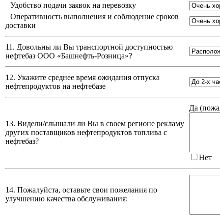
Удобство подачи заявок на перевозку
Оперативность выполнения и соблюдение сроков
доставки
11. Довольны ли Вы транспортной доступностью
нефтебаз
ООО «Башнефть-Розница»
?
12. Укажите среднее время ожидания отпуска
нефтепродуктов на нефтебазе
Да (
пожа
13. Видели/слышали ли Вы в своем регионе рекламу
других поставщиков нефтепродуктов топлива с
нефтебаз?
Нет
14. Пожалуйста, оставьте свои пожелания по
улучшению качества обслуживания: