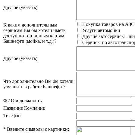
Другое (указать)
Покупка товаров на АЗС
К каким дополнительным
сервисам Вы бы хотели иметь
Услуги автомойки
доступ по топливным картам
Другие автосервисы - ши
Башнефти (мойка, и т.д.)?
Сервисы по автотранспор
Другое (указать)
Что дополнительно Вы бы хотели
улучшить в работе Башнефть?
ФИО и должность
Название Компании
Телефон
*
Введите символы с картинки: