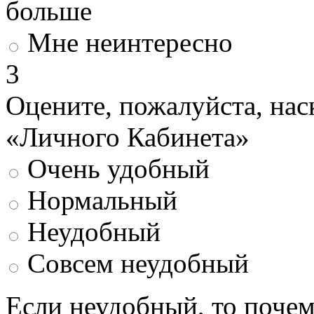
больше
Мне неинтересно
3
Оцените, пожалуйста, нас
«Личного Кабинета»
Очень удобный
Нормальный
Неудобный
Совсем неудобный
Если неудобный, то поче