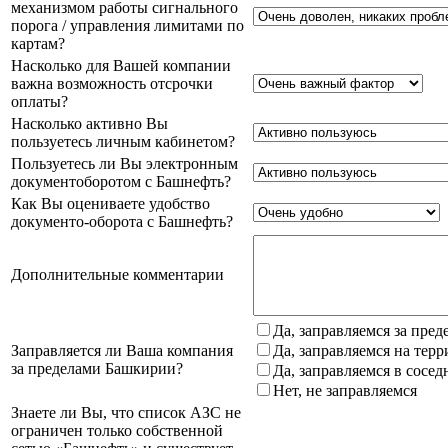
механизмом работы сигнального
порога / управления лимитами по
картам?
Насколько для Вашей компании
важна возможность отсрочки
оплаты?
Насколько активно Вы
пользуетесь личным кабинетом?
Пользуетесь ли Вы электронным
документоборотом с Башнефть?
Как Вы оцениваете удобство
документо-оборота с Башнефть?
Дополнительные комментарии
Да, заправляемся за пре
Заправляется ли Ваша компания
Да, заправляемся на тер
за пределами Башкирии?
Да, заправляемся в сосе
Нет, не заправляемся
Знаете ли Вы, что список АЗС не
ограничен только собственной