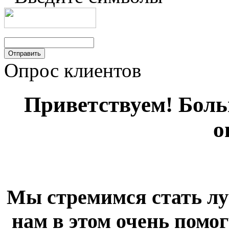
Опрос клиентов
Приветствуем! Больш
о
Мы стремимся стать лу
нам в этом очень помог