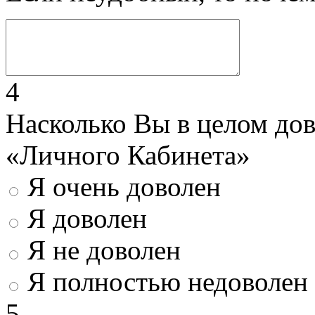
4
Насколько Вы в целом до
«Личного Кабинета»
Я очень доволен
Я доволен
Я не доволен
Я полностью недоволен
5