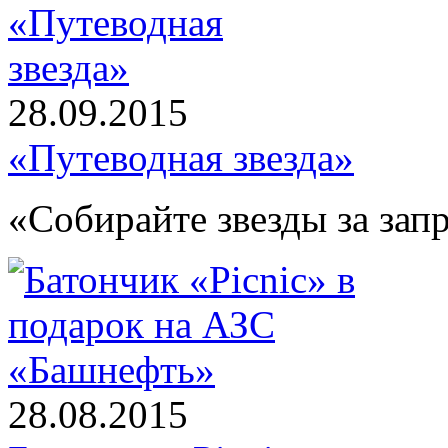
28.09.2015
«Путеводная звезда»
«Собирайте звезды за зап
28.08.2015