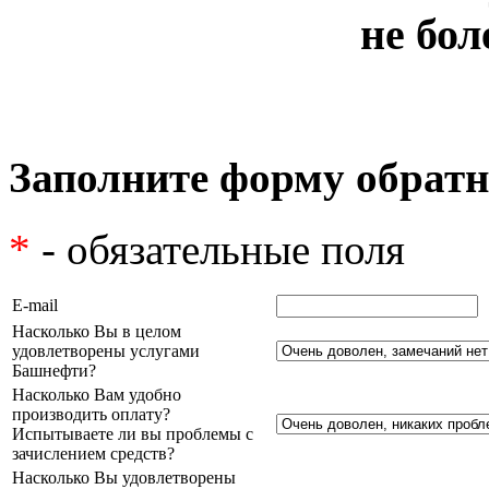
не бол
Заполните форму обратн
*
- обязательные поля
E-mail
Насколько Вы в целом
удовлетворены услугами
Башнефти?
Насколько Вам удобно
производить оплату?
Испытываете ли вы проблемы с
зачислением средств?
Насколько Вы удовлетворены