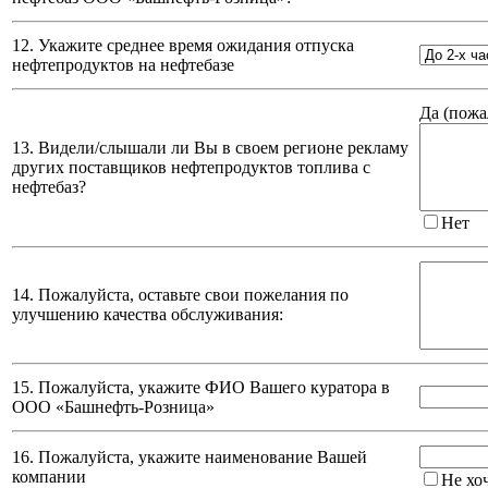
12. Укажите среднее время ожидания отпуска
нефтепродуктов на нефтебазе
Да (
пожа
13. Видели/слышали ли Вы в своем регионе рекламу
других поставщиков нефтепродуктов топлива с
нефтебаз?
Нет
14. Пожалуйста, оставьте свои пожелания по
улучшению качества обслуживания:
15. Пожалуйста, укажите ФИО Вашего куратора в
ООО «Башнефть-Розница»
16. Пожалуйста, укажите наименование Вашей
компании
Не хо