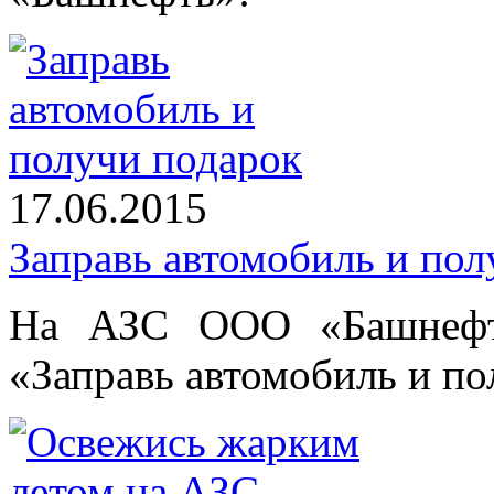
17.06.2015
Заправь автомобиль и пол
На АЗС ООО «Башнефть
«Заправь автомобиль и по