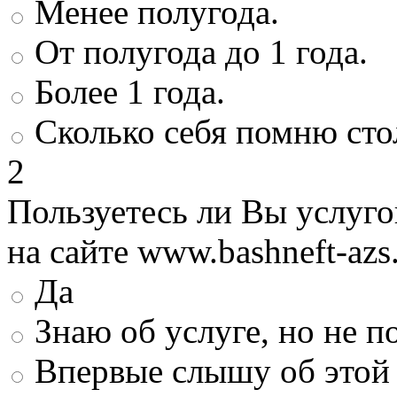
Менее полугода.
От полугода до 1 года.
Более 1 года.
Сколько себя помню сто
2
Пользуетесь ли Вы услуг
на сайте www.bashneft-azs
Да
Знаю об услуге, но не 
Впервые слышу об этой 