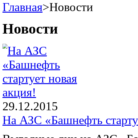
Главная
>
Новости
Новости
29.12.2015
На АЗС «Башнефть стартуе