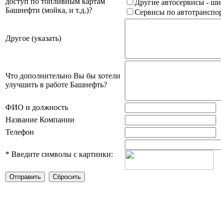
доступ по топливным картам
Другие автосервисы - ши
Башнефти (мойка, и т.д.)?
Сервисы по автотранспор
Другое (указать)
Что дополнительно Вы бы хотели
улучшить в работе Башнефть?
ФИО и должность
Название Компании
Телефон
*
Введите символы с картинки: