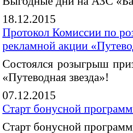
Выгодные дни на АЗС «Б
18.12.2015
Протокол Комиссии по ро
рекламной акции «Путевод
Состоялся розыгрыш при
«Путеводная звезда»!
07.12.2015
Старт бонусной програм
Старт бонусной програм