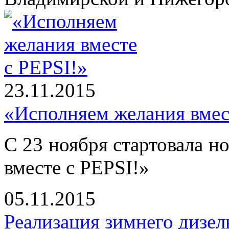
23.11.2015
«Исполняем желания вмес
С 23 ноября стартовала н
вместе с PEPSI!»
05.11.2015
Реализация зимнего дизел