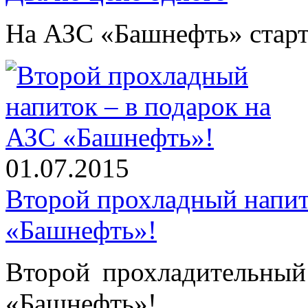
На АЗС «Башнефть» старт
01.07.2015
Второй прохладный напит
«Башнефть»!
Второй прохладительный
«Башнефть»!