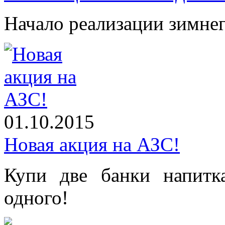
Начало реализации зимнег
01.10.2015
Новая акция на АЗС!
Купи две банки напит
одного!