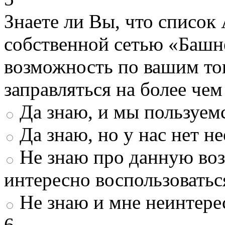
Знаете ли Вы, что список
собственной сетью «Башн
возможность по вашим то
заправляться на более че
Да знаю, и мы пользуем
Да знаю, но у нас нет 
Не знаю про данную во
интересно воспользоватьс
Не знаю и мне неинтере
6