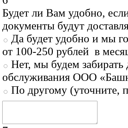
Будет ли Вам удобно, есл
документы будут доставл
Да будет удобно и мы г
от 100-250 рублей в меся
Нет, мы будем забирать
обслуживания ООО «Башн
По другому (уточните, 