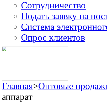
Сотрудничество
Подать заявку на пос
Система электронног
Опрос клиентов
Главная
>
Оптовые продаж
аппарат