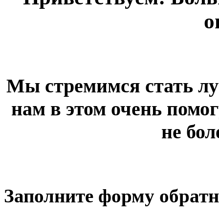
о
Мы стремимся стать лу
нам в этом очень помог
не бол
Заполните форму обратн