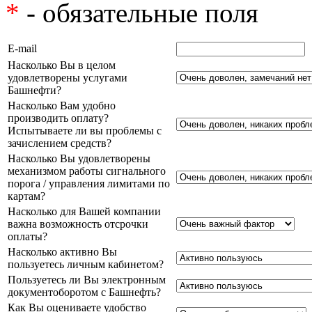
*
- обязательные поля
E-mail
Насколько Вы в целом
удовлетворены услугами
Башнефти?
Насколько Вам удобно
производить оплату?
Испытываете ли вы проблемы с
зачислением средств?
Насколько Вы удовлетворены
механизмом работы сигнального
порога / управления лимитами по
картам?
Насколько для Вашей компании
важна возможность отсрочки
оплаты?
Насколько активно Вы
пользуетесь личным кабинетом?
Пользуетесь ли Вы электронным
документоборотом с Башнефть?
Как Вы оцениваете удобство