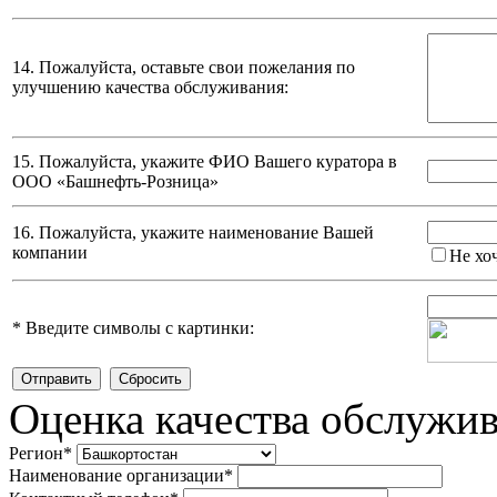
14. Пожалуйста, оставьте свои пожелания по
улучшению качества обслуживания:
15. Пожалуйста, укажите ФИО Вашего куратора в
ООО «Башнефть-Розница»
16. Пожалуйста, укажите наименование Вашей
компании
Не хо
*
Введите символы с картинки:
Оценка качества обслужи
Регион
*
Наименование организации
*