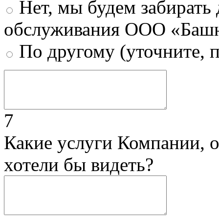
Нет, мы будем забирать
обслуживания ООО «Башн
По другому (уточните, 
7
Какие услуги Компании, 
хотели бы видеть?