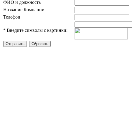
ФИО и должность
Название Компании
Телефон
*
Введите символы с картинки: