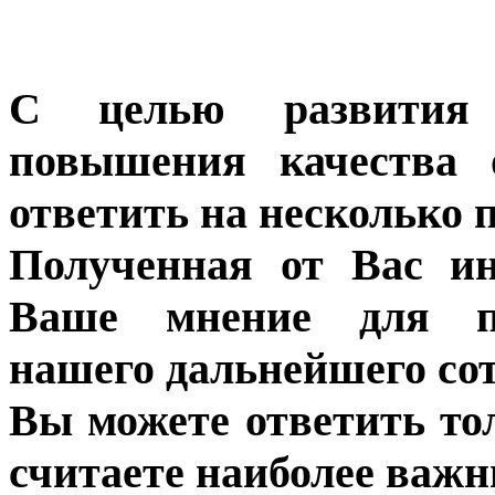
С целью развития 
повышения качества 
ответить на несколько 
Полученная от Вас ин
Ваше мнение для п
нашего дальнейшего сот
Вы можете ответить то
считаете наиболее важн