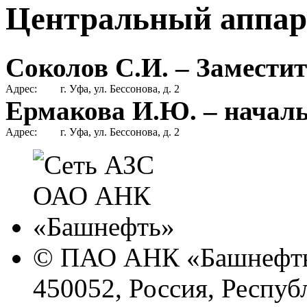
Центральный аппар
Соколов С.И. – Замести
Адрес:
г. Уфа, ул. Бессонова, д. 2
Ермакова И.Ю. – начал
Адрес:
г. Уфа, ул. Бессонова, д. 2
© ПАО АНК «Башнефть
450052, Россия, Респуб