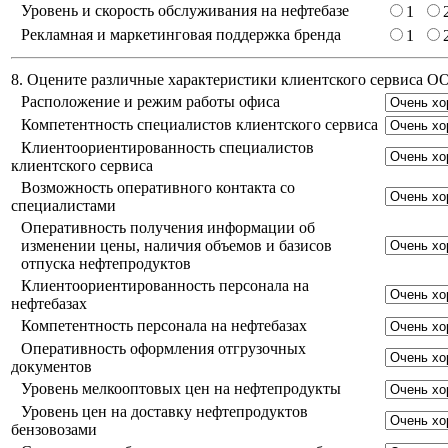
Уровень и скорость обслуживания на нефтебазе
1
Рекламная и маркетинговая поддержка бренда
1
8. Оцените различные характеристики клиентского сервиса 
Расположение и режим работы офиса
Компетентность специалистов клиентского сервиса
Клиентоориентированность специалистов
клиентского сервиса
Возможность оперативного контакта со
специалистами
Оперативность получения информации об
изменении цены, наличия объемов и базисов
отпуска нефтепродуктов
Клиентоориентированность персонала на
нефтебазах
Компетентность персонала на нефтебазах
Оперативность оформления отгрузочных
документов
Уровень мелкооптовых цен на нефтепродукты
Уровень цен на доставку нефтепродуктов
бензовозами