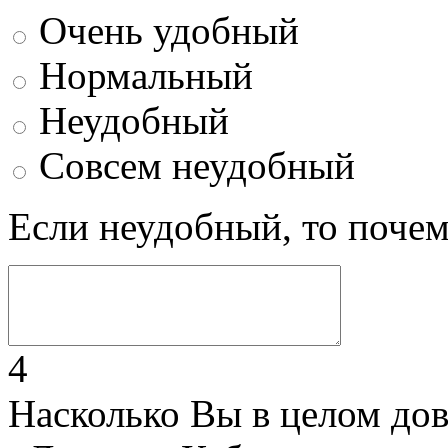
Очень удобный
Нормальный
Неудобный
Совсем неудобный
Если неудобный, то поче
4
Насколько Вы в целом до