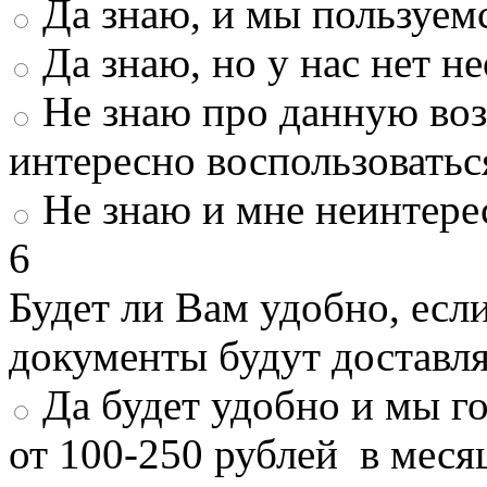
Да знаю, и мы пользуем
Да знаю, но у нас нет 
Не знаю про данную во
интересно воспользоватьс
Не знаю и мне неинтере
6
Будет ли Вам удобно, есл
документы будут доставл
Да будет удобно и мы г
от 100-250 рублей в меся