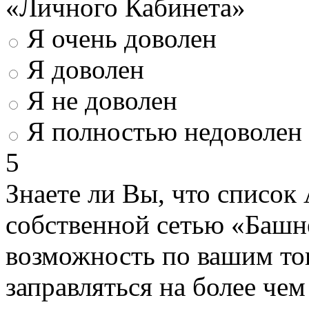
«Личного Кабинета»
Я очень доволен
Я доволен
Я не доволен
Я полностью недоволен
5
Знаете ли Вы, что список
собственной сетью «Башн
возможность по вашим то
заправляться на более че