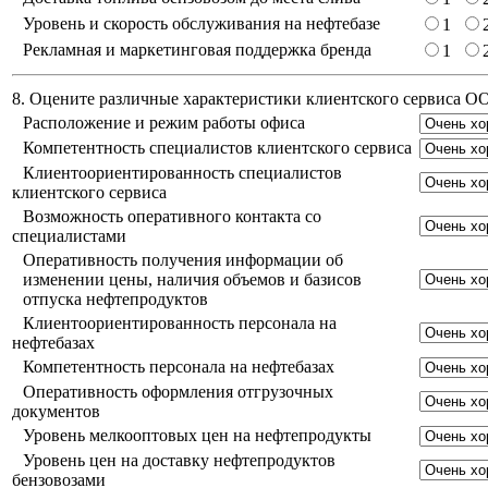
Уровень и скорость обслуживания на нефтебазе
1
Рекламная и маркетинговая поддержка бренда
1
8. Оцените различные характеристики клиентского сервиса 
Расположение и режим работы офиса
Компетентность специалистов клиентского сервиса
Клиентоориентированность специалистов
клиентского сервиса
Возможность оперативного контакта со
специалистами
Оперативность получения информации об
изменении цены, наличия объемов и базисов
отпуска нефтепродуктов
Клиентоориентированность персонала на
нефтебазах
Компетентность персонала на нефтебазах
Оперативность оформления отгрузочных
документов
Уровень мелкооптовых цен на нефтепродукты
Уровень цен на доставку нефтепродуктов
бензовозами