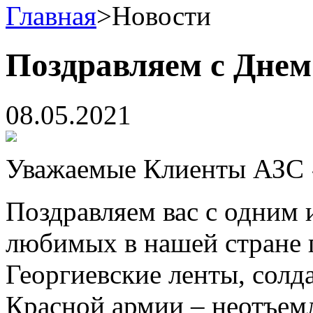
Главная
>
Новости
Поздравляем с Днем
08.05.2021
Уважаемые Клиенты АЗС 
Поздравляем вас с одним 
любимых в нашей стране 
Георгиевские ленты, солд
Красной армии – неотъем