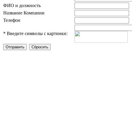
ФИО и должность
Название Компании
Телефон
*
Введите символы с картинки: