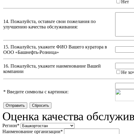
Нет
14. Пожалуйста, оставьте свои пожелания по
улучшению качества обслуживания:
15. Пожалуйста, укажите ФИО Вашего куратора в
ООО «Башнефть-Розница»
16. Пожалуйста, укажите наименование Вашей
компании
Не хо
*
Введите символы с картинки:
Оценка качества обслужи
Регион
*
Наименование организации
*