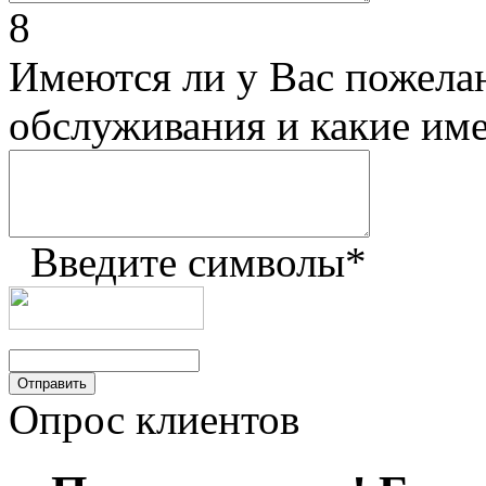
8
Имеются ли у Вас пожела
обслуживания и какие им
Введите символы
*
Опрос клиентов