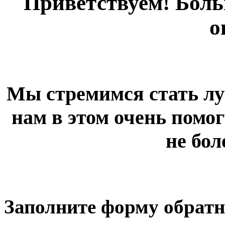
Приветствуем! Больш
о
Мы стремимся стать лу
нам в этом очень помог
не бол
Заполните форму обратн