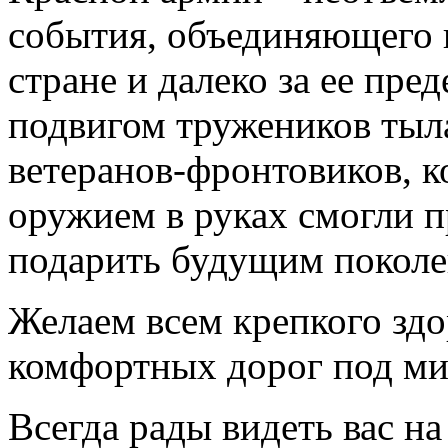
события, объединяющего в
стране и далеко за ее пр
подвигом тружеников тыл
ветеранов-фронтовиков, к
оружием в руках смогли 
подарить будущим поколе
Желаем всем крепкого здо
комфортных дорог под м
Всегда рады видеть вас н