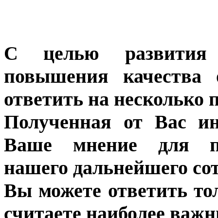
С целью развития 
повышения качества 
ответить на несколько 
Полученная от Вас ин
Ваше мнение для п
нашего дальнейшего сот
Вы можете ответить то
считаете наиболее важн