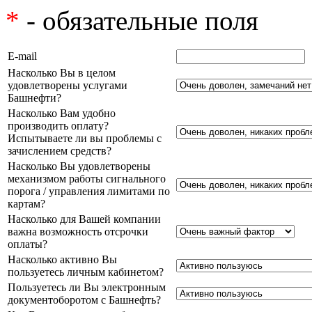
*
- обязательные поля
E-mail
Насколько Вы в целом
удовлетворены услугами
Башнефти?
Насколько Вам удобно
производить оплату?
Испытываете ли вы проблемы с
зачислением средств?
Насколько Вы удовлетворены
механизмом работы сигнального
порога / управления лимитами по
картам?
Насколько для Вашей компании
важна возможность отсрочки
оплаты?
Насколько активно Вы
пользуетесь личным кабинетом?
Пользуетесь ли Вы электронным
документоборотом с Башнефть?