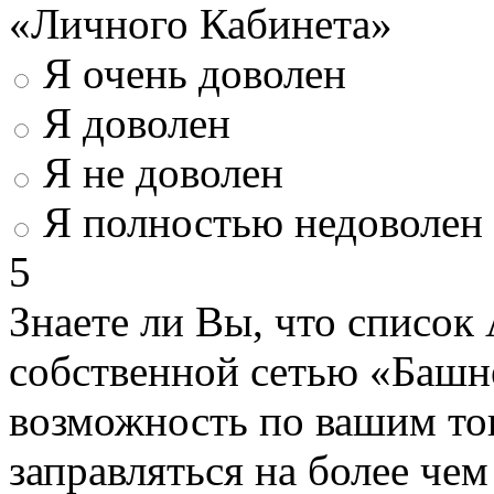
«Личного Кабинета»
Я очень доволен
Я доволен
Я не доволен
Я полностью недоволен
5
Знаете ли Вы, что список
собственной сетью «Башн
возможность по вашим то
заправляться на более че