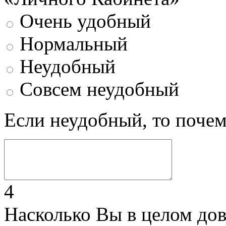
Очень удобный
Нормальный
Неудобный
Совсем неудобный
Если неудобный, то поче
4
Насколько Вы в целом до