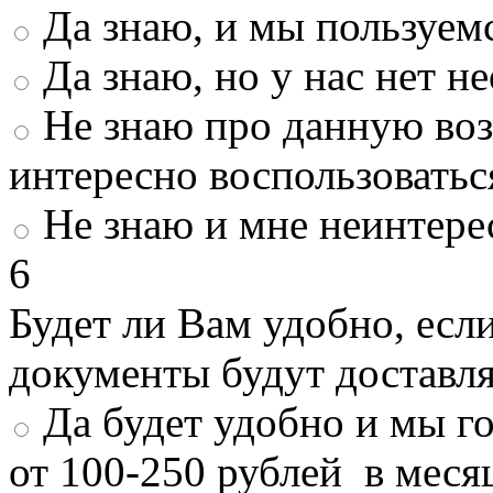
Да знаю, и мы пользуем
Да знаю, но у нас нет 
Не знаю про данную во
интересно воспользоватьс
Не знаю и мне неинтере
6
Будет ли Вам удобно, есл
документы будут доставл
Да будет удобно и мы г
от 100-250 рублей в меся