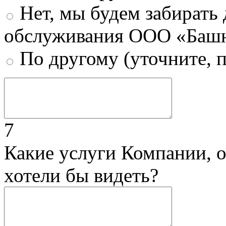
Нет, мы будем забирать
обслуживания ООО «Башн
По другому (уточните, 
7
Какие услуги Компании, 
хотели бы видеть?