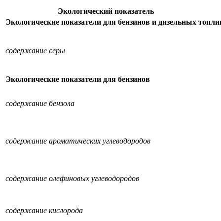
Экологический показатель
Экологические показатели для бензинов
и дизельных топли
содержание серы
Экологические показатели для бензинов
содержание бензола
содержание ароматических углеводородов
содержание олефиновых углеводородов
содержание кислорода