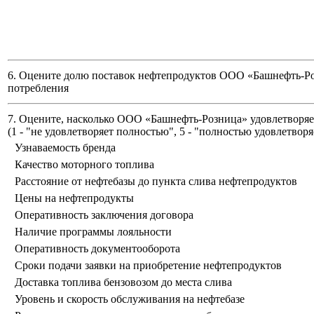
6. Оцените долю поставок нефтепродуктов ООО «Башнефть-Ро
потребления
7. Оцените, насколько ООО «Башнефть-Розница» удовлетворяет
(
1 - "не удовлетворяет полностью", 5 - "полностью удовлетворя
Узнаваемость бренда
Качество моторного топлива
Расстояние от нефтебазы до пункта слива нефтепродуктов
Цены на нефтепродукты
Оперативность заключения договора
Наличие программы лояльности
Оперативность документооборота
Сроки подачи заявки на приобретение нефтепродуктов
Доставка топлива бензовозом до места слива
Уровень и скорость обслуживания на нефтебазе