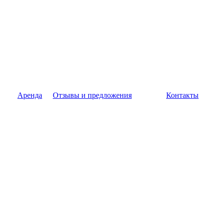
Аренда
Отзывы и предложения
Контакты