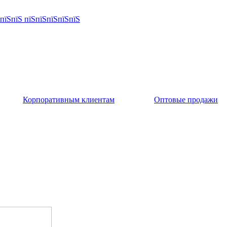
Корпоративным клиентам
Оптовые продажи