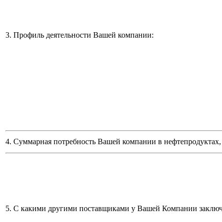
3. Профиль деятельности Вашей компании:
4. Суммарная потребность Вашей компании в нефтепродуктах, 
5. С какими другими поставщиками у Вашей Компании заклю