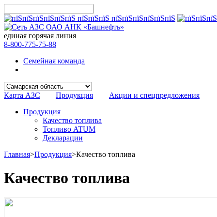
единая горячая линия
8-800-775-75-88
Семейная команда
Карта АЗС
Продукция
Акции и спецпредложения
Продукция
Качество топлива
Топливо ATUM
Декларации
Главная
>
Продукция
>
Качество топлива
Качество топлива