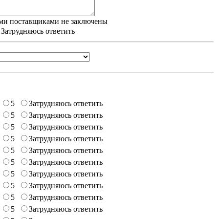
ми поставщиками не заключены
/ Затрудняюсь ответить
5
Затрудняюсь ответить
5
Затрудняюсь ответить
5
Затрудняюсь ответить
5
Затрудняюсь ответить
5
Затрудняюсь ответить
5
Затрудняюсь ответить
5
Затрудняюсь ответить
5
Затрудняюсь ответить
5
Затрудняюсь ответить
5
Затрудняюсь ответить