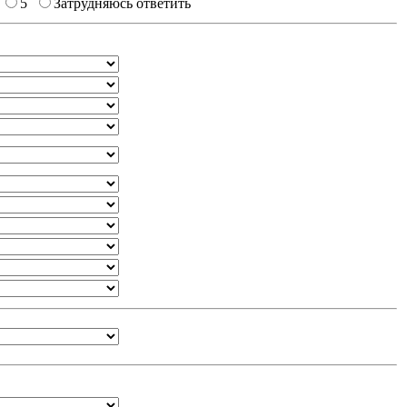
5
Затрудняюсь ответить