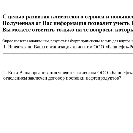
С целью развития клиентского сервиса и повыше
Полученная от Вас информация позволит учесть 
Вы можете ответить только на те вопросы, котор
Опрос является анонимным, результаты будут применены только для внутрен
1. Является ли Ваша организация клиентом ООО «Башнефть-Р
2. Если Ваша организация является клиентом ООО «Башнефть
отделением заключен договор поставки нефтепродуктов?