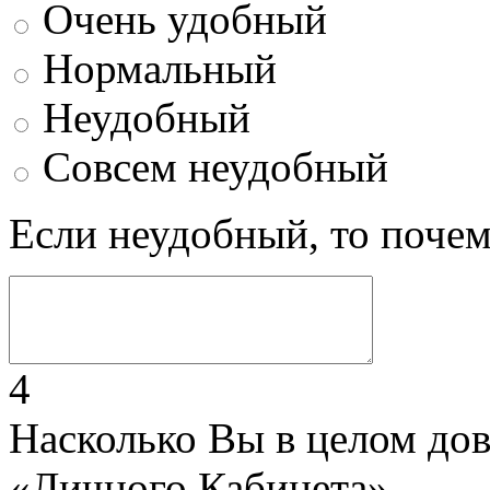
Очень удобный
Нормальный
Неудобный
Совсем неудобный
Если неудобный, то поче
4
Насколько Вы в целом до
«Личного Кабинета»