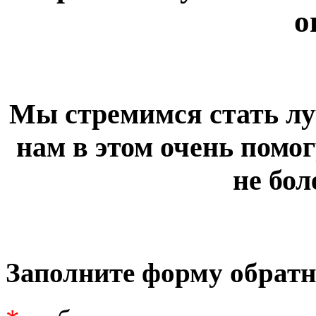
о
Мы стремимся стать лу
нам в этом очень помог
не бол
Заполните форму обратн