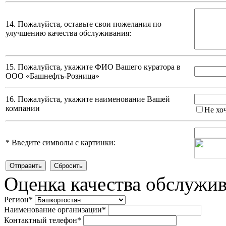
14. Пожалуйста, оставьте свои пожелания по
улучшению качества обслуживания:
15. Пожалуйста, укажите ФИО Вашего куратора в
ООО «Башнефть-Розница»
16. Пожалуйста, укажите наименование Вашей
компании
Не хо
*
Введите символы с картинки:
Оценка качества обслужи
Регион
*
Наименование организации
*
Контактный телефон
*