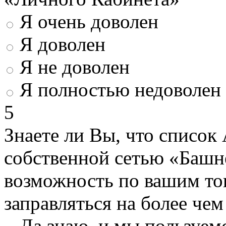
Я очень доволен
Я доволен
Я не доволен
Я полностью недоволен
5
Знаете ли Вы, что список
собственной сетью «Башн
возможность по вашим то
заправляться на более че
Да знаю, и мы пользуем