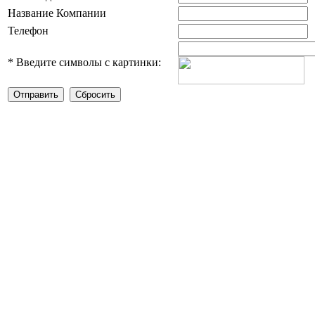
Название Компании
Телефон
*
Введите символы с картинки: