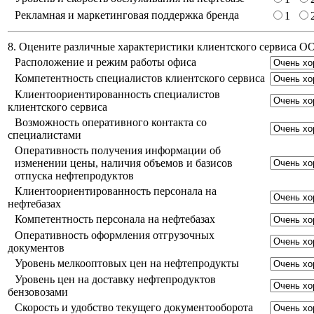
Рекламная и маркетинговая поддержка бренда
1
8. Оцените различные характеристики клиентского сервиса 
Расположение и режим работы офиса
Компетентность специалистов клиентского сервиса
Клиентоориентированность специалистов
клиентского сервиса
Возможность оперативного контакта со
специалистами
Оперативность получения информации об
изменении цены, наличия объемов и базисов
отпуска нефтепродуктов
Клиентоориентированность персонала на
нефтебазах
Компетентность персонала на нефтебазах
Оперативность оформления отгрузочных
документов
Уровень мелкооптовых цен на нефтепродукты
Уровень цен на доставку нефтепродуктов
бензовозами
Скорость и удобство текущего документооборота