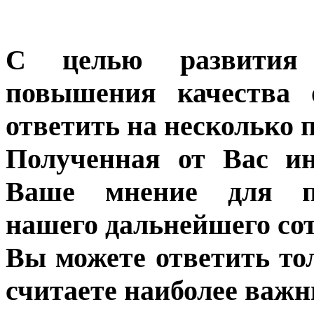
С целью развития 
повышения качества 
ответить на несколько 
Полученная от Вас ин
Ваше мнение для п
нашего дальнейшего сот
Вы можете ответить то
считаете наиболее важн