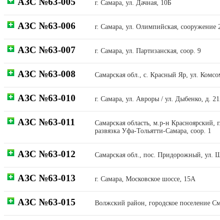
АЗС №63-005
г. Самара, ул. Дачная, 10Б
АЗС №63-006
г. Самара, ул. Олимпийская, сооружение 
АЗС №63-007
г. Самара, ул. Партизанская, соор. 9
АЗС №63-008
Самарская обл., с. Красный Яр, ул. Комс
АЗС №63-010
г. Самара, ул. Авроры / ул. Дыбенко, д. 2
АЗС №63-011
Самарская область, м.р-н Красноярский, 
развязка Уфа-Тольятти-Самара, соор. 1
АЗС №63-012
Самарская обл., пос. Придорожный, ул. 
АЗС №63-013
г. Самара, Московское шоссе, 15А
АЗС №63-015
Волжский район, городское поселение См