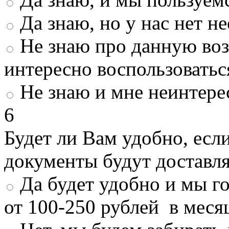
Да знаю, но у нас нет 
Не знаю про данную во
интересно воспользоватьс
Не знаю и мне неинтере
6
Будет ли Вам удобно, есл
документы будут доставл
Да будет удобно и мы г
от 100-250 рублей в меся