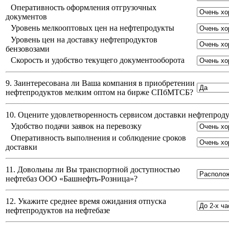
Оперативность оформления отгрузочных
документов
Уровень мелкооптовых цен на нефтепродукты
Уровень цен на доставку нефтепродуктов
бензовозами
Скорость и удобство текущего документооборота
9. Заинтересована ли Ваша компания в приобретении
нефтепродуктов мелким оптом на бирже СПбМТСБ?
10. Оцените удовлетворенность сервисом доставки нефтепро
Удобство подачи заявок на перевозку
Оперативность выполнения и соблюдение сроков
доставки
11. Довольны ли Вы транспортной доступностью
нефтебаз
ООО «Башнефть-Розница»
?
12. Укажите среднее время ожидания отпуска
нефтепродуктов на нефтебазе