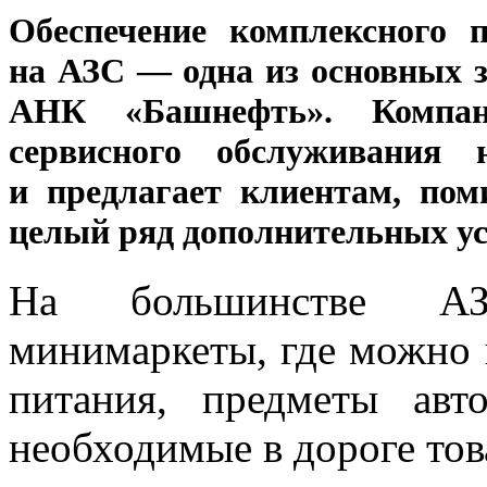
Обеспечение комплексного 
на АЗС — одна из основных 
АНК «Башнефть». Компан
сервисного обслуживания 
и предлагает клиентам, пом
целый ряд дополнительных ус
На большинстве АЗ
минимаркеты, где можно 
питания, предметы ав
необходимые в дороге тов