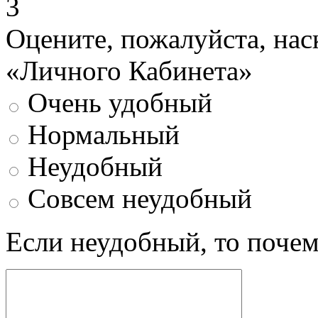
3
Оцените, пожалуйста, нас
«Личного Кабинета»
Очень удобный
Нормальный
Неудобный
Совсем неудобный
Если неудобный, то поче