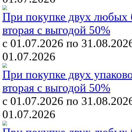
При покупке двух любых б
вторая с выгодой 50%
с 01.07.2026 по 31.08.202
01.07.2026
При покупке двух упаков
вторая с выгодой 50%
с 01.07.2026 по 31.08.202
01.07.2026