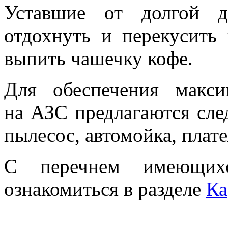
Уставшие от долгой д
отдохнуть и перекусит
выпить чашечку кофе.
Для обеспечения макси
на АЗС предлагаются сле
пылесос, автомойка, плат
С перечнем имеющи
ознакомиться в разделе
Ка