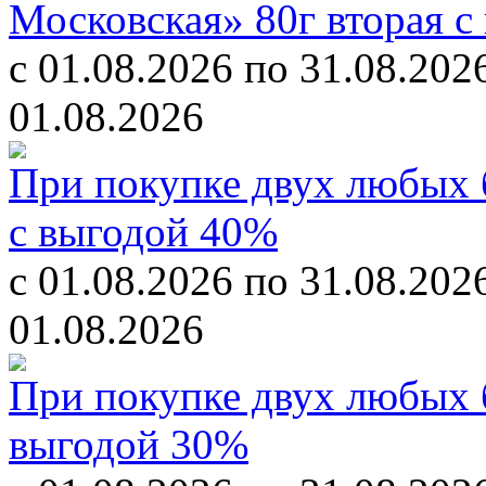
Московская» 80г вторая с
с 01.08.2026 по 31.08.202
01.08.2026
При покупке двух любых б
с выгодой 40%
с 01.08.2026 по 31.08.202
01.08.2026
При покупке двух любых б
выгодой 30%