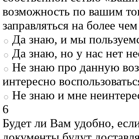
возможность по вашим то
заправляться на более че
Да знаю, и мы пользуем
Да знаю, но у нас нет 
Не знаю про данную во
интересно воспользоватьс
Не знаю и мне неинтере
6
Будет ли Вам удобно, есл
документы будут доставл