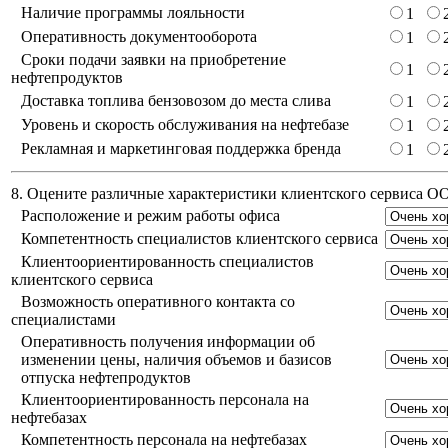
Наличие программы лояльности
1
Оперативность документооборота
1
Сроки подачи заявки на приобретение
1
нефтепродуктов
Доставка топлива бензовозом до места слива
1
Уровень и скорость обслуживания на нефтебазе
1
Рекламная и маркетинговая поддержка бренда
1
8. Оцените различные характеристики клиентского сервиса 
Расположение и режим работы офиса
Компетентность специалистов клиентского сервиса
Клиентоориентированность специалистов
клиентского сервиса
Возможность оперативного контакта со
специалистами
Оперативность получения информации об
изменении цены, наличия объемов и базисов
отпуска нефтепродуктов
Клиентоориентированность персонала на
нефтебазах
Компетентность персонала на нефтебазах