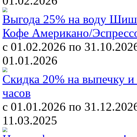
01.02.2026
Выгода 25% на воду Шишк
Кофе Американо/Эспресс
c 01.02.2026 по 31.10.202
01.01.2026
Скидка 20% на выпечку и 
часов
с 01.01.2026 по 31.12.202
11.03.2025