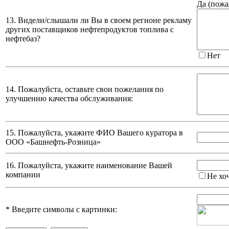
Да (
пожа
13. Видели/слышали ли Вы в своем регионе рекламу
других поставщиков нефтепродуктов топлива с
нефтебаз?
Нет
14. Пожалуйста, оставьте свои пожелания по
улучшению качества обслуживания:
15. Пожалуйста, укажите ФИО Вашего куратора в
ООО «Башнефть-Розница»
16. Пожалуйста, укажите наименование Вашей
компании
Не хо
*
Введите символы с картинки: