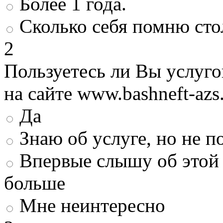
Более 1 года.
Сколько себя помню сто
2
Пользуетесь ли Вы услуг
на сайте www.bashneft-azs
Да
Знаю об услуге, но не 
Впервые слышу об этой 
больше
Мне неинтересно