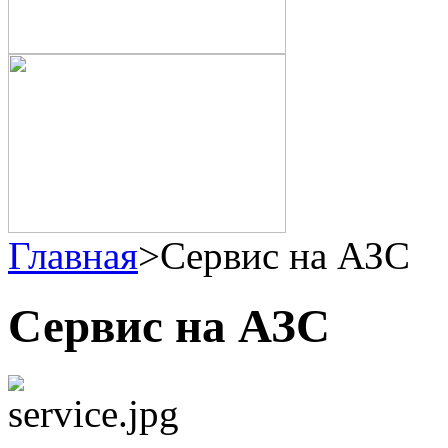
Главная
>
Сервис на АЗС
Сервис на АЗС