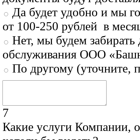
Да будет удобно и мы г
от 100-250 рублей в меся
Нет, мы будем забирать
обслуживания ООО «Башн
По другому (уточните, 
7
Какие услуги Компании, 