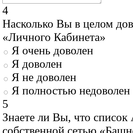
4
Насколько Вы в целом до
«Личного Кабинета»
Я очень доволен
Я доволен
Я не доволен
Я полностью недоволен
5
Знаете ли Вы, что список
собственной сетью «Башн