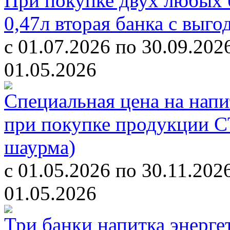
При покупке двух любых б
0,47л вторая банка с выг
с 01.07.2026 по 30.09.202
01.05.2026
Специальная цена на напит
при покупке продукции С
шаурма)
с 01.05.2026 по 30.11.202
01.05.2026
Три банки напитка энерге