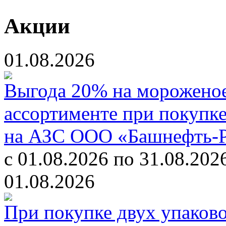
Акции
01.08.2026
Выгода 20% на мороженое
ассортименте при покупк
на АЗС ООО «Башнефть-
с 01.08.2026 по 31.08.202
01.08.2026
При покупке двух упаков