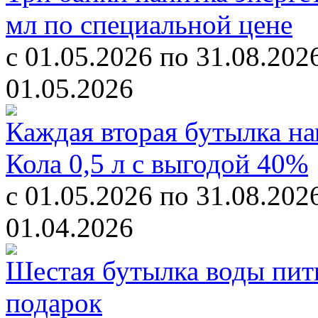
мл по специальной цене
с 01.05.2026 по 31.08.202
01.05.2026
Каждая вторая бутылка на
Кола 0,5 л с выгодой 40%
с 01.05.2026 по 31.08.202
01.04.2026
Шестая бутылка воды пит
подарок