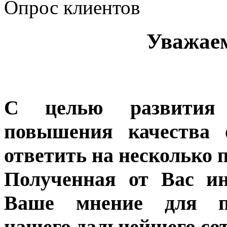
Опрос клиентов
Уважае
С целью развития 
повышения качества 
ответить на несколько 
Полученная от Вас ин
Ваше мнение для п
нашего дальнейшего сот