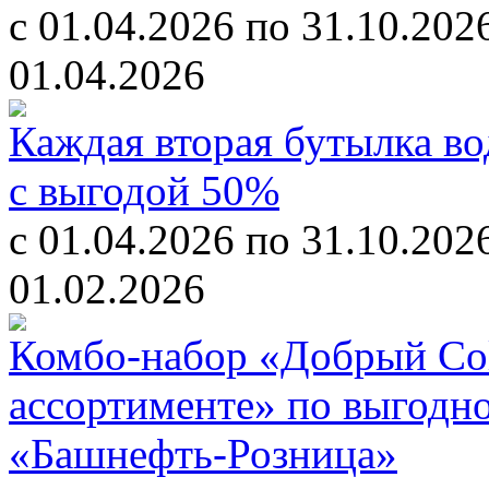
с 01.04.2026 по 31.10.202
01.04.2026
Каждая вторая бутылка в
с выгодой 50%
с 01.04.2026 по 31.10.202
01.02.2026
Комбо-набор «Добрый Cola
ассортименте» по выгодн
«Башнефть-Розница»