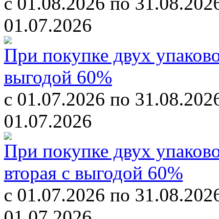
с 01.08.2026 по 31.08.202
01.07.2026
При покупке двух упаково
выгодой 60%
с 01.07.2026 по 31.08.202
01.07.2026
При покупке двух упаково
вторая с выгодой 60%
с 01.07.2026 по 31.08.202
01.07.2026