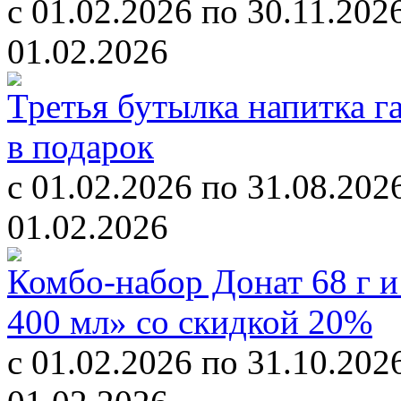
c 01.02.2026 по 30.11.202
01.02.2026
Третья бутылка напитка г
в подарок
c 01.02.2026 по 31.08.202
01.02.2026
Комбо-набор Донат 68 г 
400 мл» со скидкой 20%
c 01.02.2026 по 31.10.202