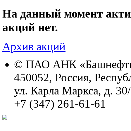
На данный момент акт
акций нет.
Архив акций
© ПАО АНК «Башнефть
450052, Россия, Респуб
ул. Карла Маркса, д. 30
+7 (347) 261-61-61