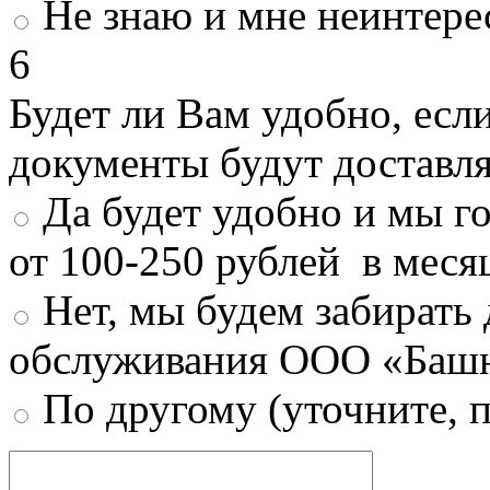
Не знаю и мне неинтере
6
Будет ли Вам удобно, есл
документы будут доставл
Да будет удобно и мы г
от 100-250 рублей в меся
Нет, мы будем забирать
обслуживания ООО «Башн
По другому (уточните, 