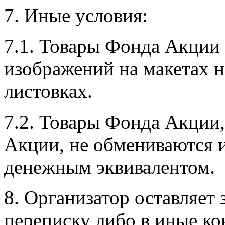
7. Иные условия:
7.1. Товары Фонда Акции 
изображений на макетах н
листовках.
7.2. Товары Фонда Акции
Акции, не обмениваются 
денежным эквивалентом.
8. Организатор оставляет 
переписку либо в иные ко