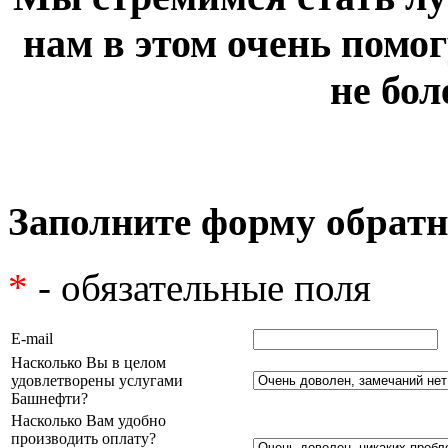
нам в этом очень помог
не бол
Заполните форму обратн
*
- обязательные поля
E-mail
Насколько Вы в целом
удовлетворены услугами
Башнефти?
Насколько Вам удобно
производить оплату?