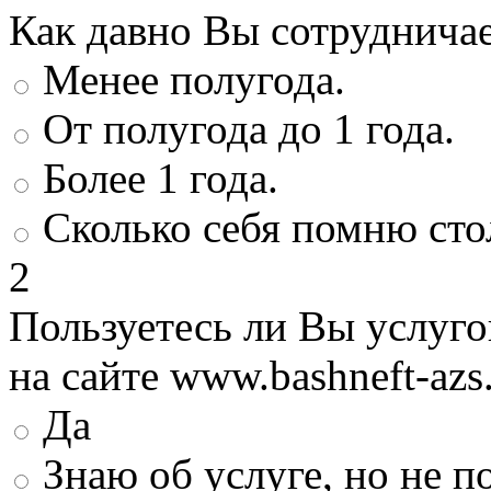
Как давно Вы сотруднича
Менее полугода.
От полугода до 1 года.
Более 1 года.
Сколько себя помню сто
2
Пользуетесь ли Вы услуг
на сайте www.bashneft-azs
Да
Знаю об услуге, но не 