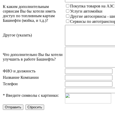
Покупка товаров на АЗС
К каким дополнительным
сервисам Вы бы хотели иметь
Услуги автомойки
доступ по топливным картам
Другие автосервисы - ши
Башнефти (мойка, и т.д.)?
Сервисы по автотранспор
Другое (указать)
Что дополнительно Вы бы хотели
улучшить в работе Башнефть?
ФИО и должность
Название Компании
Телефон
*
Введите символы с картинки: