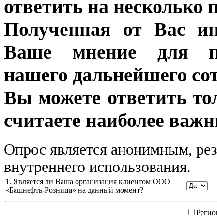
ответить на несколько 
Полученная от Вас ин
Ваше мнение для п
нашего дальнейшего сот
Вы можете ответить то
считаете наиболее важн
Опрос является анонимным, рез
внутреннего использования.
1. Является ли Ваша организация клиентом ООО
«Башнефть-Розница» на данный момент?
Регио