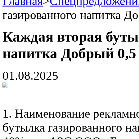
Главная
>
Спецпредложени
газированного напитка До
Каждая вторая буты
напитка Добрый 0,5
01.08.2025
1. Наименование рекламн
бутылка газированного на