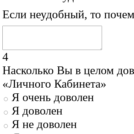
Если неудобный, то поче
4
Насколько Вы в целом до
«Личного Кабинета»
Я очень доволен
Я доволен
Я не доволен