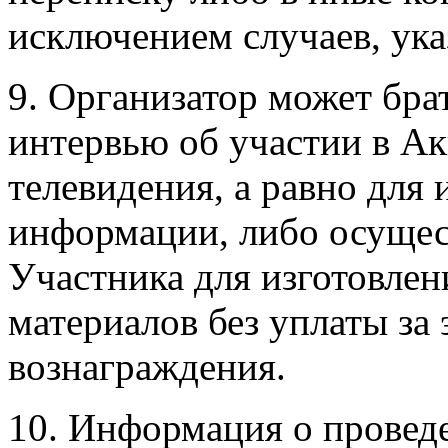
исключением случаев, ук
9. Организатор может бра
интервью об участии в Ак
телевидения, а равно для
информации, либо осущес
Участника для изготовле
материалов без уплаты за 
вознаграждения.
10. Информация о провед