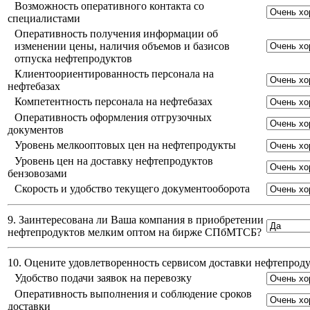
Возможность оперативного контакта со
специалистами
Оперативность получения информации об
изменении цены, наличия объемов и базисов
отпуска нефтепродуктов
Клиентоориентированность персонала на
нефтебазах
Компетентность персонала на нефтебазах
Оперативность оформления отгрузочных
документов
Уровень мелкооптовых цен на нефтепродукты
Уровень цен на доставку нефтепродуктов
бензовозами
Скорость и удобство текущего документооборота
9. Заинтересована ли Ваша компания в приобретении
нефтепродуктов мелким оптом на бирже СПбМТСБ?
10. Оцените удовлетворенность сервисом доставки нефтепро
Удобство подачи заявок на перевозку
Оперативность выполнения и соблюдение сроков
доставки