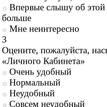
Впервые слышу об этой 
больше
Мне неинтересно
3
Оцените, пожалуйста, нас
«Личного Кабинета»
Очень удобный
Нормальный
Неудобный
Совсем неудобный