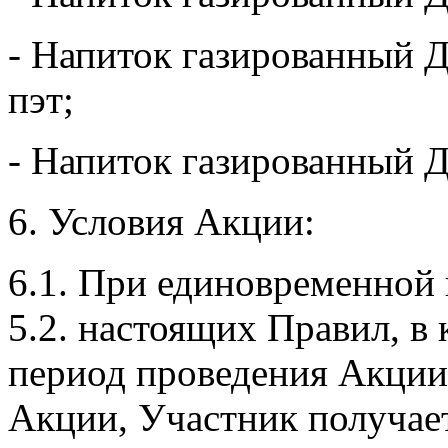
- Напиток газированный Д
пэт;
- Напиток газированный Д
6. Условия Акции:
6.1. При единовременной п
5.2. настоящих Правил, в 
период проведения Акции
Акции, Участник получает