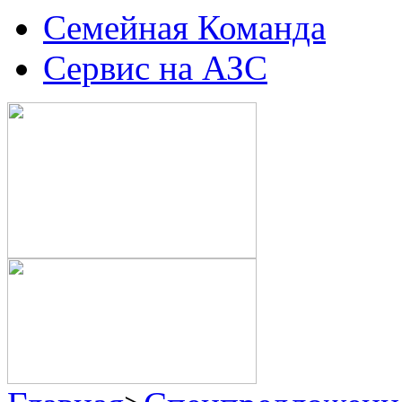
Семейная Команда
Сервис на АЗС