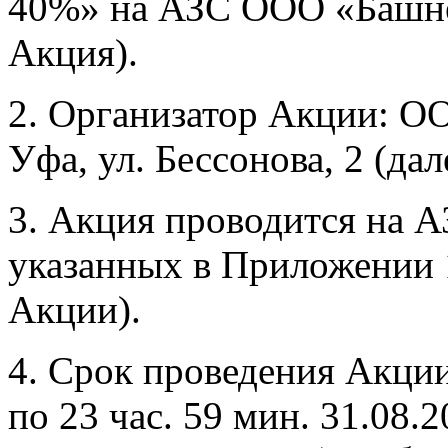
40%» на АЗС ООО «Башне
Акция).
2. Организатор Акции: О
Уфа, ул. Бессонова, 2 (дал
3. Акция проводится на 
указанных в Приложении 
Акции).
4. Срок проведения Акции:
по 23 час. 59 мин. 31.08.