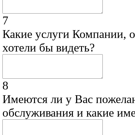
7
Какие услуги Компании, 
хотели бы видеть?
8
Имеются ли у Вас пожела
обслуживания и какие им