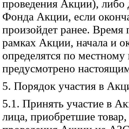
проведения Акции), либо 
Фонда Акции, если оконч
произойдет ранее. Время
рамках Акции, начала и о
определятся по местному 
предусмотрено настоящи
5. Порядок участия в Акц
5.1. Принять участие в А
лица, приобретшие товар, 