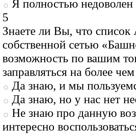
Я полностью недоволен
5
Знаете ли Вы, что список
собственной сетью «Башн
возможность по вашим то
заправляться на более че
Да знаю, и мы пользуем
Да знаю, но у нас нет 
Не знаю про данную во
интересно воспользоватьс