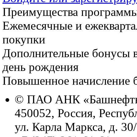
Преимущества программы
Ежемесячные и ежекварт
покупки
Дополнительные бонусы
в
день рождения
Повышенное начисление 
© ПАО АНК «Башнефть
450052, Россия, Респуб
ул. Карла Маркса, д. 30