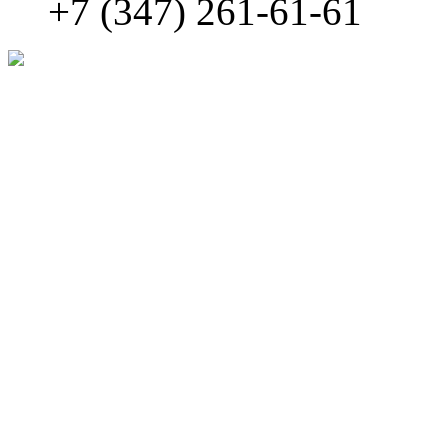
+7 (347) 261-61-61